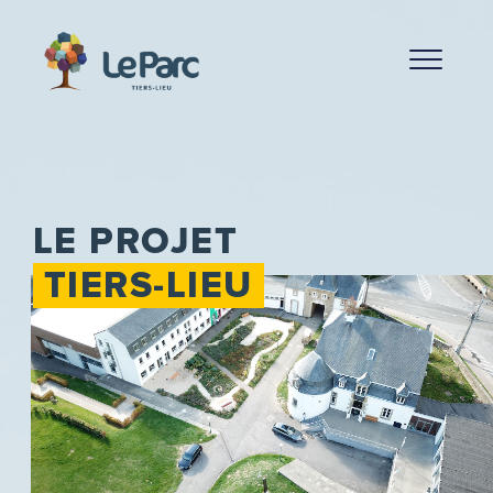
LE PROJET
TIERS-LIEU