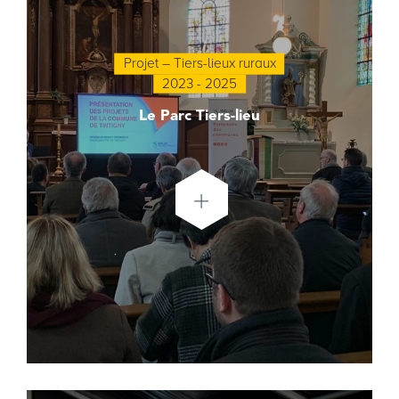
Projet – Tiers-lieux ruraux
2023 - 2025
Le Parc Tiers-lieu