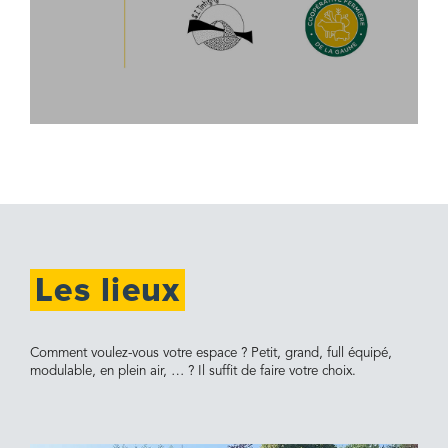
Les lieux
Comment voulez-vous votre espace ? Petit, grand, full équipé,
modulable, en plein air, … ? Il suffit de faire votre choix.