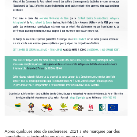
Après quelques étés de sécheresse, 2021 a été marquée par des