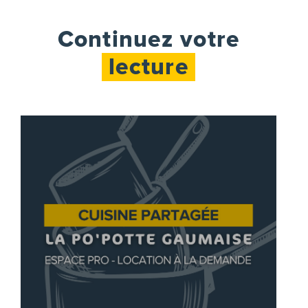
Continuez votre
lecture