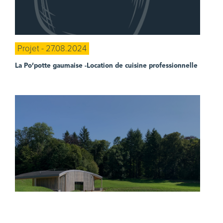
Projet - 27.08.2024
La Po’potte gaumaise
-Location de cuisine professionnelle