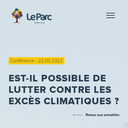
Conférence - 22.03.2022
EST-IL POSSIBLE DE
LUTTER CONTRE LES
EXCÈS CLIMATIQUES ?
Retour aux actualités