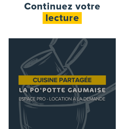
Continuez votre
lecture