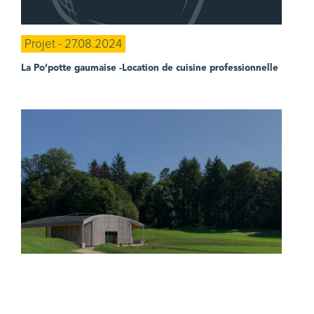
Projet - 27.08.2024
La Po’potte gaumaise
-Location de cuisine professionnelle