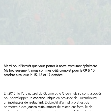
Merci pour l’interêt que vous portez à notre restaurant éphémère.
Malheureusement, nous sommes déjà complet pour le 09 & 10
octobre ainsi que le 15, 16 et 17 octobre.
En 2019, le Parc naturel de Gaume et le Green hub se sont associés
pour développer un
concept unique
en province de Luxembourg,
un
incubateur de restaurant
. L’objectif d’un tel projet est de
permettre à des
jeunes restaurateurs
de tester leur formule de