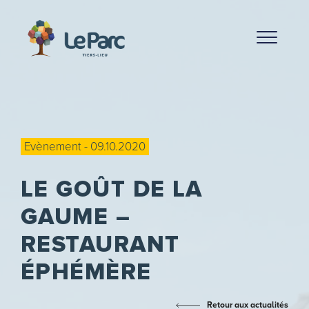
Evènement - 09.10.2020
LE GOÛT DE LA
GAUME –
RESTAURANT
ÉPHÉMÈRE
Retour aux actualités