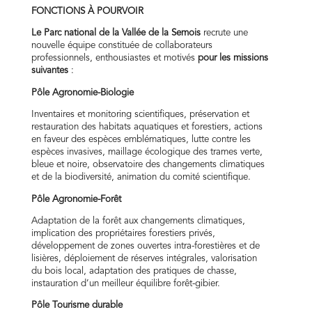
FONCTIONS À POURVOIR
Le Parc national de la Vallée de la Semois
recrute une
nouvelle équipe constituée de collaborateurs
professionnels, enthousiastes et motivés
pour les missions
suivantes
:
Pôle Agronomie-Biologie
Inventaires et monitoring scientifiques, préservation et
restauration des habitats aquatiques et forestiers, actions
en faveur des espèces emblématiques, lutte contre les
espèces invasives, maillage écologique des trames verte,
bleue et noire, observatoire des changements climatiques
et de la biodiversité, animation du comité scientifique.
Pôle Agronomie-Forêt
Adaptation de la forêt aux changements climatiques,
implication des propriétaires forestiers privés,
développement de zones ouvertes intra-forestières et de
lisières, déploiement de réserves intégrales, valorisation
du bois local, adaptation des pratiques de chasse,
instauration d’un meilleur équilibre forêt-gibier.
Pôle Tourisme durable