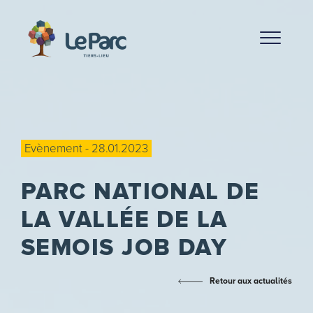
Evènement - 28.01.2023
PARC NATIONAL DE
LA VALLÉE DE LA
SEMOIS
JOB DAY
Retour aux actualités