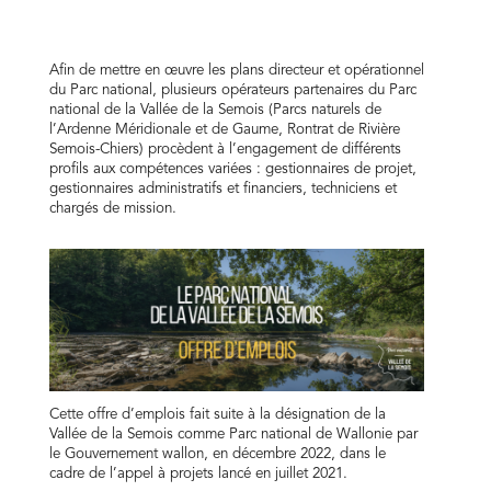
Afin de mettre en œuvre les plans directeur et opérationnel
du Parc national, plusieurs opérateurs partenaires du Parc
national de la Vallée de la Semois (Parcs naturels de
l’Ardenne Méridionale et de Gaume, Rontrat de Rivière
Semois-Chiers) procèdent à l’engagement de différents
profils aux compétences variées : gestionnaires de projet,
gestionnaires administratifs et financiers, techniciens et
chargés de mission.
Cette offre d’emplois fait suite à la désignation de la
Vallée de la Semois comme Parc national de Wallonie par
le Gouvernement wallon, en décembre 2022, dans le
cadre de l’appel à projets lancé en juillet 2021.