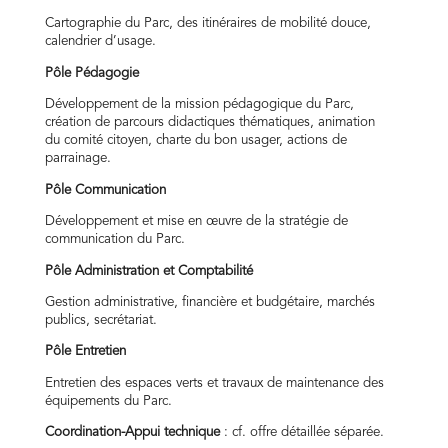
Cartographie du Parc, des itinéraires de mobilité douce,
calendrier d’usage.
Pôle Pédagogie
Développement de la mission pédagogique du Parc,
création de parcours didactiques thématiques, animation
du comité citoyen, charte du bon usager, actions de
parrainage.
Pôle Communication
Développement et mise en œuvre de la stratégie de
communication du Parc.
Pôle Administration et Comptabilité
Gestion administrative, financière et budgétaire, marchés
publics, secrétariat.
Pôle Entretien
Entretien des espaces verts et travaux de maintenance des
équipements du Parc.
Coordination-Appui technique
: cf. offre détaillée séparée.