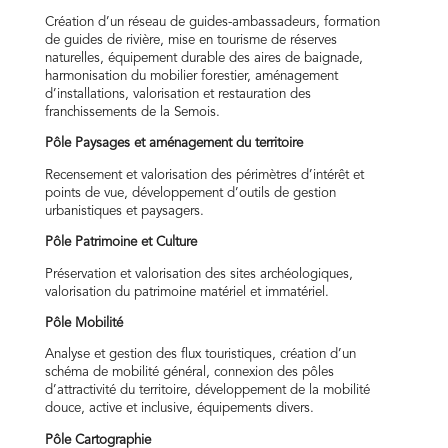
Création d’un réseau de guides-ambassadeurs, formation
de guides de rivière, mise en tourisme de réserves
naturelles, équipement durable des aires de baignade,
harmonisation du mobilier forestier, aménagement
d’installations, valorisation et restauration des
franchissements de la Semois.
Pôle Paysages et aménagement du territoire
Recensement et valorisation des périmètres d’intérêt et
points de vue, développement d’outils de gestion
urbanistiques et paysagers.
Pôle Patrimoine et Culture
Préservation et valorisation des sites archéologiques,
valorisation du patrimoine matériel et immatériel.
Pôle Mobilité
Analyse et gestion des flux touristiques, création d’un
schéma de mobilité général, connexion des pôles
d’attractivité du territoire, développement de la mobilité
douce, active et inclusive, équipements divers.
Pôle Cartographie