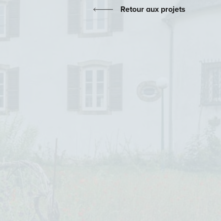
Retour aux projets