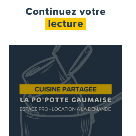
Continuez votre
lecture