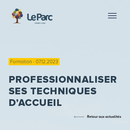
Formation - 07.12.2023
PROFESSIONNALISER
SES TECHNIQUES
D’ACCUEIL
Retour aux actualités