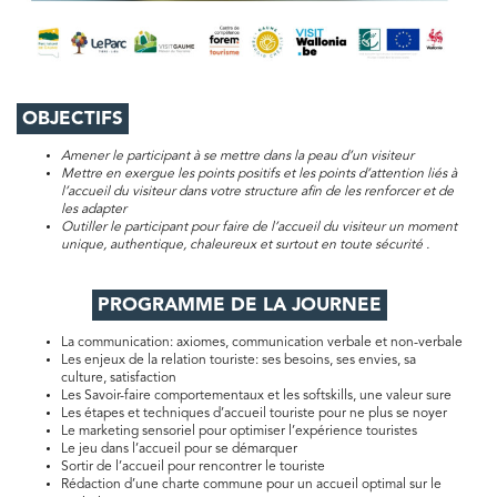
OBJECTIFS
Amener le participant à se mettre dans la peau d’un visiteur
Mettre en exergue les points positifs et les points d’attention liés à
l’accueil du visiteur dans votre structure afin de les renforcer et de
les adapter
Outiller le participant pour faire de l’accueil du visiteur un moment
unique, authentique, chaleureux et surtout en toute sécurité .
PROGRAMME DE LA JOURNEE
La communication: axiomes, communication verbale et non-verbale
Les enjeux de la relation touriste: ses besoins, ses envies, sa
culture, satisfaction
Les Savoir-faire comportementaux et les softskills, une valeur sure
Les étapes et techniques d’accueil touriste pour ne plus se noyer
Le marketing sensoriel pour optimiser l’expérience touristes
Le jeu dans l’accueil pour se démarquer
Sortir de l’accueil pour rencontrer le touriste
Rédaction d’une charte commune pour un accueil optimal sur le