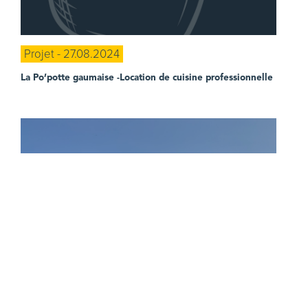
Projet - 27.08.2024
La Po’potte gaumaise
-Location de cuisine professionnelle