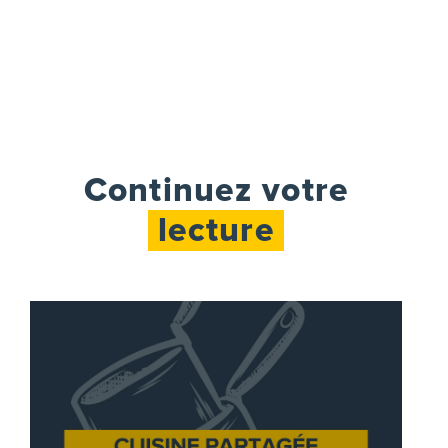
Continuez votre
lecture