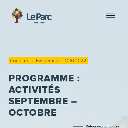
Conférence-Evènement - 04.10.2022
PROGRAMME :
ACTIVITÉS
SEPTEMBRE –
OCTOBRE
Retour aux actualités