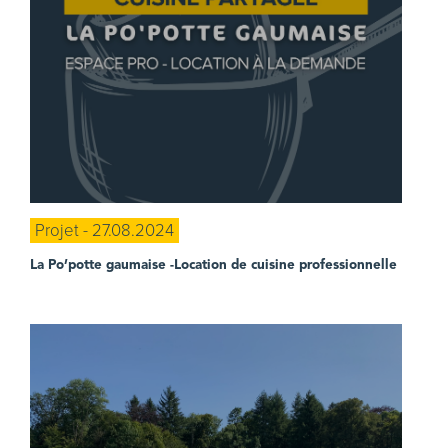
Projet - 27.08.2024
La Po’potte gaumaise
-Location de cuisine professionnelle