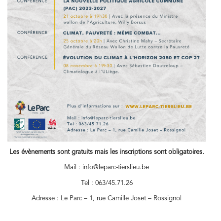
Les évènements sont gratuits mais les inscriptions sont obligatoires.
Mail :
info@leparc-tierslieu.be
Tel : 063/45.71.26
Adresse : Le Parc – 1, rue Camille Joset – Rossignol