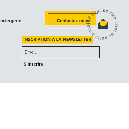
nciergerie
Contactez-nous
INSCRIPTION À LA NEWSLETTER