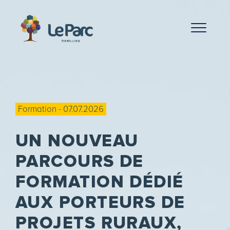
Formation - 07.07.2026
UN NOUVEAU
PARCOURS DE
FORMATION DÉDIÉ
AUX PORTEURS DE
PROJETS RURAUX,