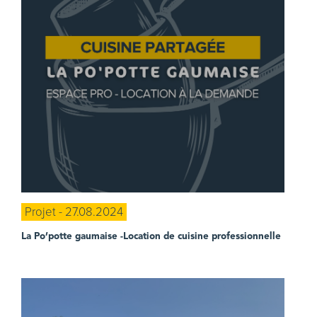
Projet - 27.08.2024
La Po’potte gaumaise
-Location de cuisine professionnelle