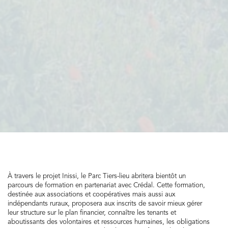
À travers le projet Inissi, le Parc Tiers-lieu abritera bientôt un
parcours de formation en partenariat avec Crédal. Cette formation,
destinée aux associations et coopératives mais aussi aux
indépendants ruraux, proposera aux inscrits de savoir mieux gérer
leur structure sur le plan financier, connaître les tenants et
aboutissants des volontaires et ressources humaines, les obligations