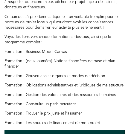
à respecter ou encore mieux pitcher leur projet façe à des clients,
donateurs et financeurs.
Ce parcours à prix démocratique est un véritable tremplin pour les
porteurs de projet locaux qui voudront avoir les connaissances
nécessaires pour démarrer leur activité plus sereinement !
Voyez les liens vers chaque formation ci-dessous, ainsi que le
programme complet :
Formation : Business Model Canvas
Formation : (deux journées) Notions financières de base et plan
financier
Formation : Gouvernance : organes et modes de décision
Formation : Obligations administratives et juridiques de ma structure
Formation : Gestion des volontaires et des ressources humaines
Formation : Construire un pitch percutant
Formation : Trouver le prix juste et l’assumer
Formation : Les sources de financement de mon projet