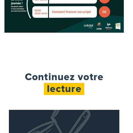
Continuez votre
lecture