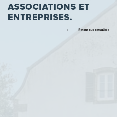
ASSOCIATIONS ET
ENTREPRISES.
Retour aux actualités