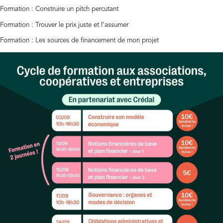
Formation : Construire un pitch percutant
Formation : Trouver le prix juste et l’assumer
Formation : Les sources de financement de mon projet