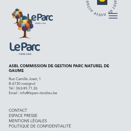
ASBL COMMISSION DE GESTION PARC NATUREL DE
GAUME
Rue Camille Joset, 1
B-6730 rossignol
Tél :
063/45.71.26
Email :
info@leparc-tierslieu.be
CONTACT
ESPACE PRESSE
MENTIONS LÉGALES
POLITIQUE DE CONFIDENTIALITÉ