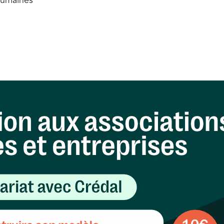
humaines